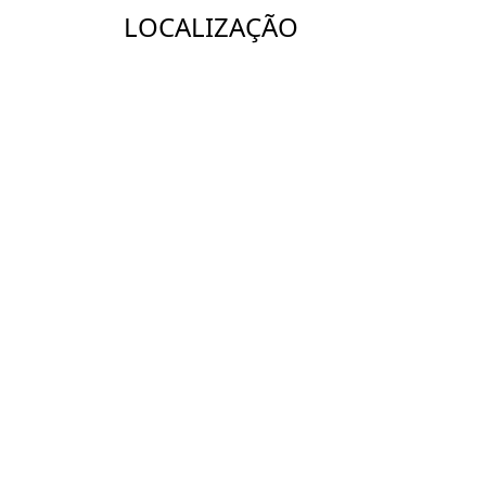
LOCALIZAÇÃO