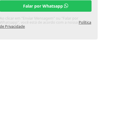
Falar por Whatsapp
Ao clicar em "Enviar Mensagem" ou "Falar por
Whatsapp", você está de acordo com a nossa
Política
de Privacidade
.