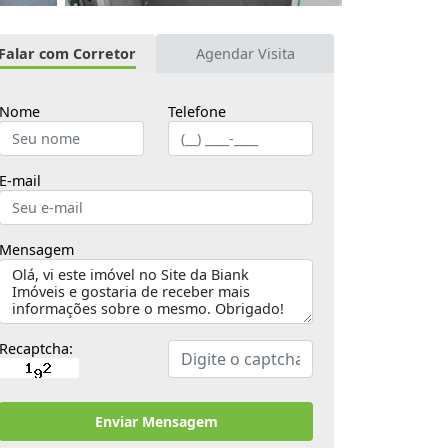
Falar com Corretor
Agendar Visita
Nome
Telefone
E-mail
Mensagem
Recaptcha:
Enviar Mensagem