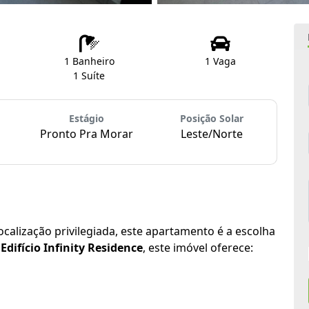
1 Banheiro
1 Vaga
1 Suíte
Estágio
Posição Solar
Pronto Pra Morar
Leste/Norte
ocalização privilegiada, este apartamento é a escolha
o
Edifício Infinity Residence
, este imóvel oferece: