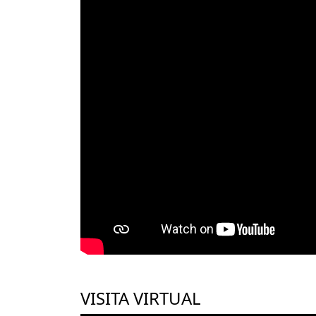
VISITA VIRTUAL