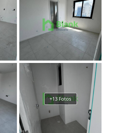
+13 Fotos