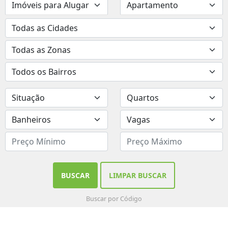
BUSCAR
LIMPAR BUSCAR
Buscar por Código