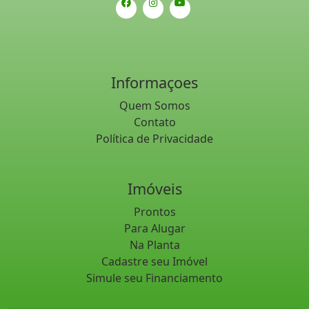
Informaçoes
Quem Somos
Contato
Política de Privacidade
Imóveis
Prontos
Para Alugar
Na Planta
Cadastre seu Imóvel
Simule seu Financiamento